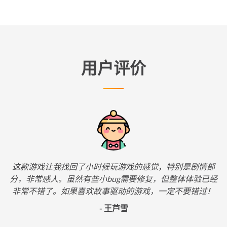
用户评价
这款游戏让我找回了小时候玩游戏的感觉，特别是剧情部
分，非常感人。虽然有些小bug需要修复，但整体体验已经
非常不错了。如果喜欢故事驱动的游戏，一定不要错过！
王芦雪