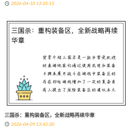
2026-04-10 13:35:15
三国杀：重构装备区，全新战略再续华章
2026-04-09 13:42:30