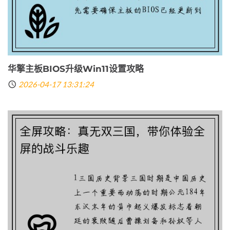
华擎主板BIOS升级Win11设置攻略
2026-04-17 13:31:24