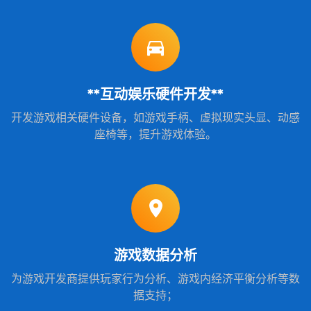
**互动娱乐硬件开发**
开发游戏相关硬件设备，如游戏手柄、虚拟现实头显、动感
座椅等，提升游戏体验。
游戏数据分析
为游戏开发商提供玩家行为分析、游戏内经济平衡分析等数
据支持；