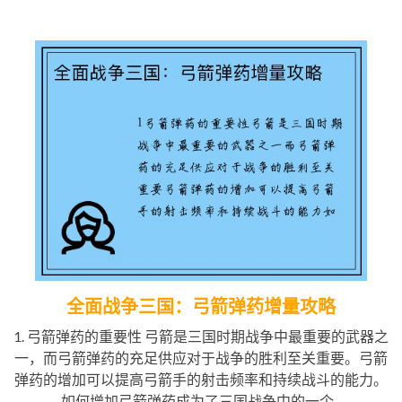
全面战争三国：弓箭弹药增量攻略
1. 弓箭弹药的重要性 弓箭是三国时期战争中最重要的武器之
一，而弓箭弹药的充足供应对于战争的胜利至关重要。弓箭
弹药的增加可以提高弓箭手的射击频率和持续战斗的能力。
如何增加弓箭弹药成为了三国战争中的一个...