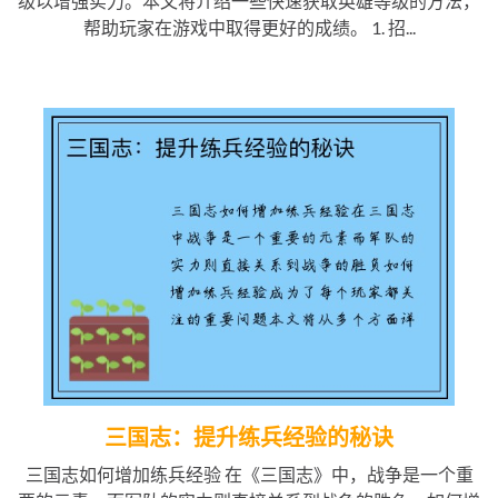
级以增强实力。本文将介绍一些快速获取英雄等级的方法，
帮助玩家在游戏中取得更好的成绩。 1. 招...
三国志：提升练兵经验的秘诀
三国志如何增加练兵经验 在《三国志》中，战争是一个重