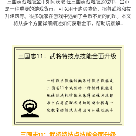
三国志战略版金币如何获取 在三国志战略版游戏中，金币
是一种重要的游戏货币，可以用于购买装备、招募武将和提
升建筑等。很多玩家在游戏中遇到了金币不足的问题。本文
将从多个方面详细阐述如何获取金币，帮助玩家解...
三国志11：武将特技点技能全面升级