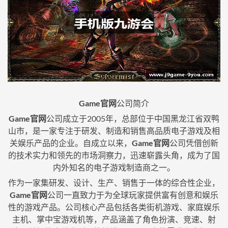
Game官网
公司简介
Game官网
公司成立于2005年，总部位于中国黑龙江省双鸭
山市，是一家专注于研发、制造和销售高品质电子游戏及相
关娱乐产品的企业。自成立以来，
Game官网
公司凭借创新
的技术实力和领先的市场洞察力，迅速崭露头角，成为了国
内外知名的电子游戏制造商之一。
作为一家集研发、设计、生产、销售于一体的综合性企业，
Game官网
公司一直致力于为全球玩家提供富有创意和娱乐
性的游戏产品。公司核心产品包括各类街机游戏、家庭娱乐
主机、掌中宝游戏机等，产品涵盖了角色扮演、竞速、射