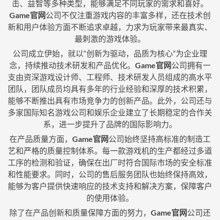
击、益智等多种类型，能够满足不同玩家的需求和喜好。
Game官网
公司不仅注重游戏内容的丰富多样，还在技术创
新和用户体验方面不断追求卓越，力求为玩家带来最真实、
最刺激的游戏体验。
公司成立伊始，就以“创新为驱动，品质为核心”为企业理
念，持续推动技术研发和产品优化。
Game官网
公司拥有一
支由资深游戏设计师、工程师、技术研发人员组成的高水平
团队，团队成员均具有多年的行业经验和深厚的技术积累，
能够不断推出具有市场竞争力的创新产品。此外，公司还与
多家国际知名游戏公司和娱乐企业建立了长期稳定的合作关
系，进一步提升了品牌的国际影响力。
在产品质量方面，
Game官网
公司始终坚持高标准的制造工
艺和严格的质量控制体系。每一款游戏机的生产都经过多道
工序的检测和验证，确保在出厂时符合国际市场的安全标准
和性能要求。同时，公司的售后服务团队也始终保持高效，
能够为客户提供快速响应的技术支持和解决方案，保障客户
的使用体验。
除了在产品创新和质量保障方面的努力，
Game官网
公司还