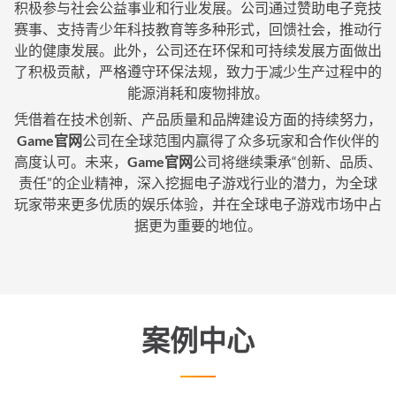
积极参与社会公益事业和行业发展。公司通过赞助电子竞技
赛事、支持青少年科技教育等多种形式，回馈社会，推动行
业的健康发展。此外，公司还在环保和可持续发展方面做出
了积极贡献，严格遵守环保法规，致力于减少生产过程中的
能源消耗和废物排放。
凭借着在技术创新、产品质量和品牌建设方面的持续努力，
Game官网
公司在全球范围内赢得了众多玩家和合作伙伴的
高度认可。未来，
Game官网
公司将继续秉承“创新、品质、
责任”的企业精神，深入挖掘电子游戏行业的潜力，为全球
玩家带来更多优质的娱乐体验，并在全球电子游戏市场中占
据更为重要的地位。
案例中心