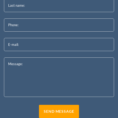
Last name:
Phone:
E-mail:
Message:
SEND MESSAGE