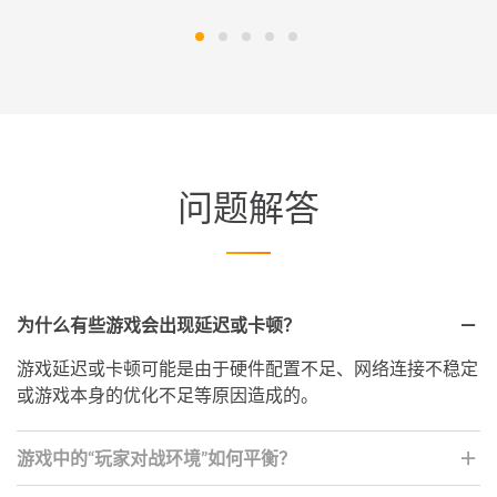
问题解答
为什么有些游戏会出现延迟或卡顿？
游戏延迟或卡顿可能是由于硬件配置不足、网络连接不稳定
或游戏本身的优化不足等原因造成的。
游戏中的“玩家对战环境”如何平衡？