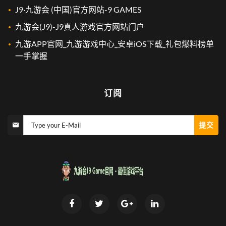
J9·九游会 (中国)官方网站-9 GAMES
九游会(J9)-J9真人游戏官方网站门户
九游APP官网_九游游戏中心_安卓iOS下载_礼包爆料榜单
一手掌握
订阅
提交
Type your E-Mail